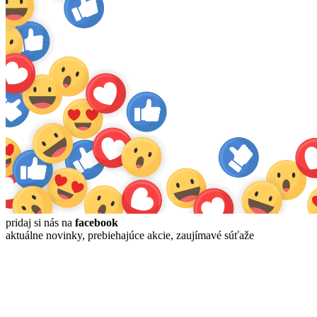
pridaj si nás na
facebook
aktuálne novinky, prebiehajúce akcie, zaujímavé súťaže