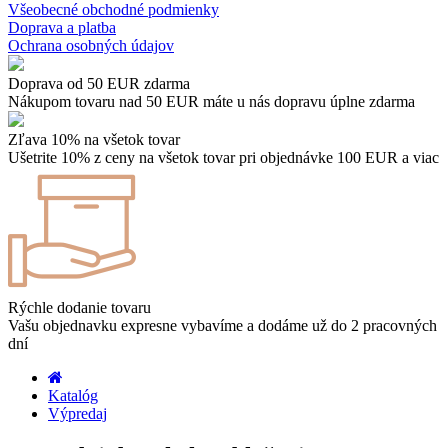
Všeobecné obchodné podmienky
Doprava a platba
Ochrana osobných údajov
Doprava od 50 EUR zdarma
Nákupom tovaru nad 50 EUR máte u nás dopravu úplne zdarma
Zľava 10% na všetok tovar
Ušetrite 10% z ceny na všetok tovar pri objednávke 100 EUR a viac
Rýchle dodanie tovaru
Vašu objednavku expresne vybavíme a dodáme už do 2 pracovných
dní
Katalóg
Výpredaj