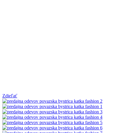
Zdieľať