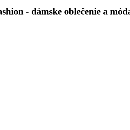
ashion - dámske oblečenie a mód