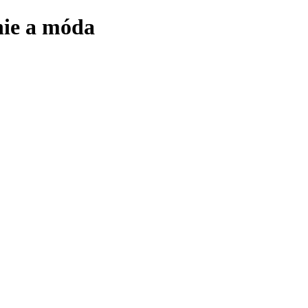
nie a móda