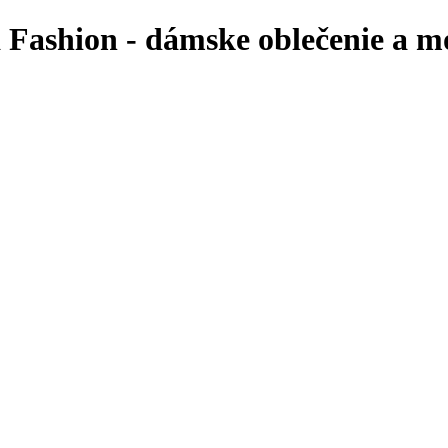
Fashion - dámske oblečenie a m