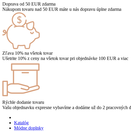
Doprava od 50 EUR zdarma
Nákupom tovaru nad 50 EUR máte u nás dopravu úplne zdarma
Zľava 10% na všetok tovar
Ušetrite 10% z ceny na všetok tovar pri objednávke 100 EUR a viac
Rýchle dodanie tovaru
Vašu objednavku expresne vybavíme a dodáme už do 2 pracovných d
Katalóg
Módne doplnky